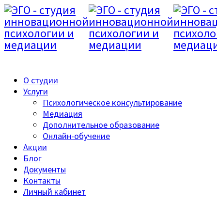
8 499 685 16 18
О студии
Услуги
Психологическое консультирование
Медиация
Дополнительное образование
Онлайн-обучение
Акции
Блог
Документы
Контакты
Личный кабинет