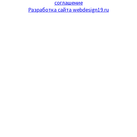
соглашение
Разработка сайта webdesign19.ru