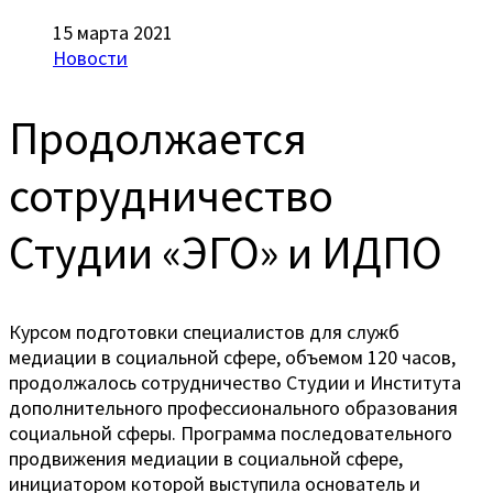
15 марта 2021
Новости
Продолжается
сотрудничество
Студии «ЭГО» и ИДПО
Курсом подготовки специалистов для служб
медиации в социальной сфере, объемом 120 часов,
продолжалось сотрудничество Студии и Института
дополнительного профессионального образования
социальной сферы. Программа последовательного
продвижения медиации в социальной сфере,
инициатором которой выступила основатель и