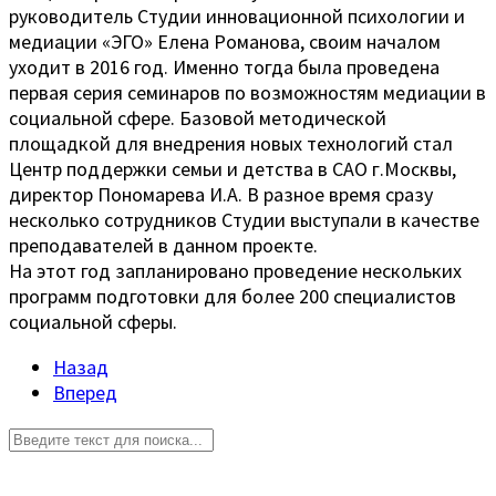
руководитель Студии инновационной психологии и
медиации «ЭГО» Елена Романова, своим началом
уходит в 2016 год. Именно тогда была проведена
первая серия семинаров по возможностям медиации в
социальной сфере. Базовой методической
площадкой для внедрения новых технологий стал
Центр поддержки семьи и детства в САО г.Москвы,
директор Пономарева И.А. В разное время сразу
несколько сотрудников Студии выступали в качестве
преподавателей в данном проекте.
На этот год запланировано проведение нескольких
программ подготовки для более 200 специалистов
социальной сферы.
Назад
Вперед