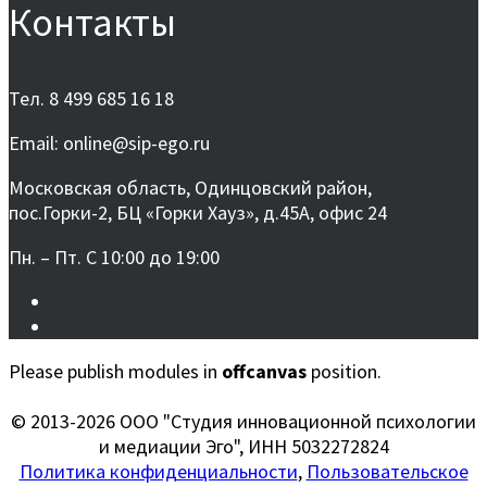
Контакты
Тел. 8 499 685 16 18
Email: online@sip-ego.ru
Московская область, Одинцовский район,
пос.Горки-2, БЦ «Горки Хауз», д.45А, офис 24
Пн. – Пт. С 10:00 до 19:00
Please publish modules in
offcanvas
position.
© 2013-2026 ООО "Студия инновационной психологии
и медиации Эго", ИНН 5032272824
Политика конфиденциальности
,
Пользовательское