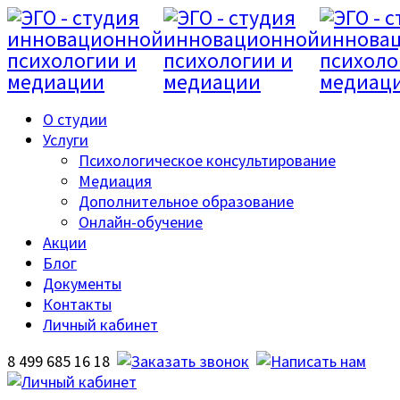
О студии
Услуги
Психологическое консультирование
Медиация
Дополнительное образование
Онлайн-обучение
Акции
Блог
Документы
Контакты
Личный кабинет
8 499 685 16 18