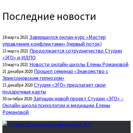
Последние новости
Завершился онлан-курс «Мастер
18 марта 2021
управления конфликтами» (первый поток)
Продолжается сотрудничество Студии
15 марта 2021
«ЭГО» и ИДПО
Новости онлайн-школы Елены Романовой
10 марта 2021
Прошел семинар «Знакомство с
21 декабря 2020
Эриксоновским гипнозом»
Студия «ЭГО» предлагает свои
15 декабря 2020
подарочные карты
Запущен новой проект Студии «ЭГО» –
30 октября 2020
Онлайн-школа психологии и медиации Елены
Романовой