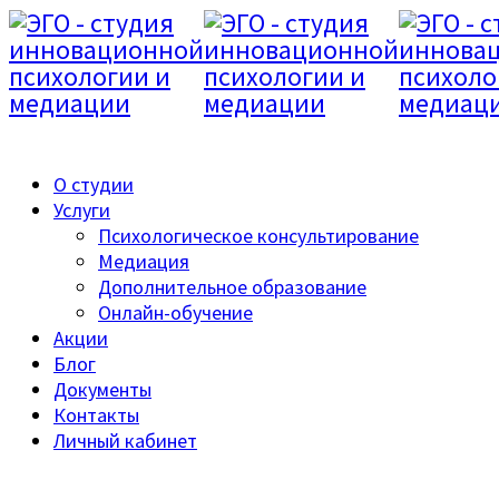
8 499 685 16 18
О студии
Услуги
Психологическое консультирование
Медиация
Дополнительное образование
Онлайн-обучение
Акции
Блог
Документы
Контакты
Личный кабинет