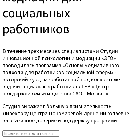
социальных
работников
В течение трех месяцев специалистами Студии
инновационной психологии и медиации «ЭГО»
проводилась программа «Основы медиативного
подхода для работников социальной сферы» -
авторский курс, разработанной под конкретные
задачи социальных работников ГБУ «Центр
поддержки семьи и детства САО г.Москвы».
Студия выражает большую признательность
Директору Центра Пономарёвой Ирине Николаевне
за оказанное доверие и поддержку программы.