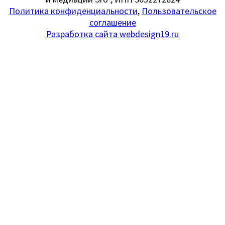
Политика конфиденциальности
,
Пользовательское
соглашение
Разработка сайта webdesign19.ru