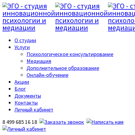
О студии
Услуги
Психологическое консультирование
Медиация
Дополнительное образование
Онлайн-обучение
Акции
Блог
Документы
Контакты
Личный кабинет
8 499 685 16 18