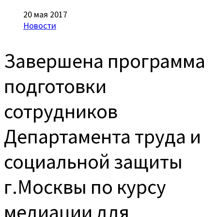
20 мая 2017
Новости
Завершена программа
подготовки
сотрудников
Департамента труда и
социальной защиты
г.Москвы по курсу
медиации для