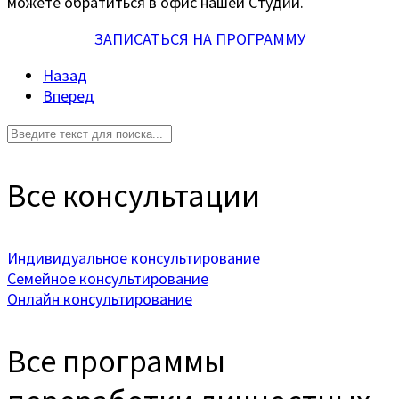
можете обратиться в офис нашей Студии.
ЗАПИСАТЬСЯ НА ПРОГРАММУ
Назад
Вперед
Все консультации
Индивидуальное консультирование
Семейное консультирование
Онлайн консультирование
Все программы