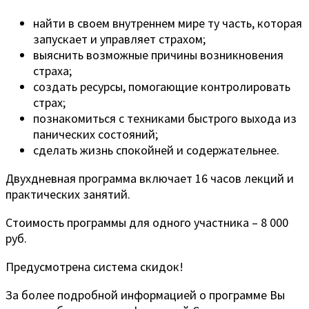
найти в своем внутреннем мире ту часть, которая
запускает и управляет страхом;
выяснить возможные причины возникновения
страха;
создать ресурсы, помогающие контролировать
страх;
познакомиться с техниками быстрого выхода из
панических состояний;
сделать жизнь спокойней и содержательнее.
Двухдневная программа включает 16 часов лекций и
практических занятий.
Стоимость программы для одного участника – 8 000
руб.
Предусмотрена система скидок!
За более подробной информацией о программе Вы