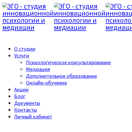
8 499 685 16 18
О студии
Услуги
Психологическое консультирование
Медиация
Дополнительное образование
Онлайн-обучение
Акции
Блог
Документы
Контакты
Личный кабинет