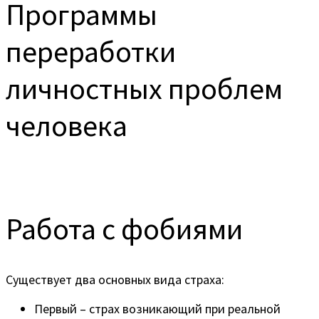
Программы
переработки
личностных проблем
человека
Работа с фобиями
Существует два основных вида страха:
Первый – страх возникающий при реальной