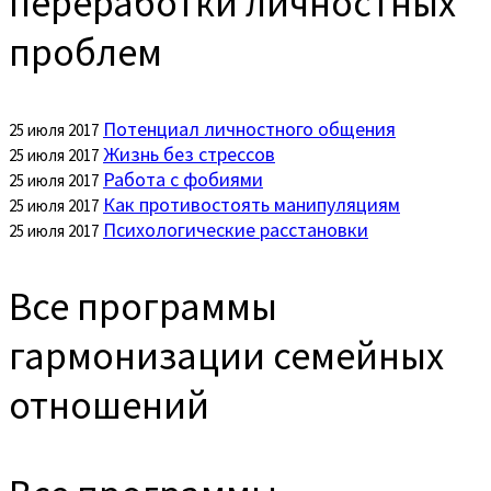
переработки личностных
проблем
Потенциал личностного общения
25 июля 2017
Жизнь без стрессов
25 июля 2017
Работа с фобиями
25 июля 2017
Как противостоять манипуляциям
25 июля 2017
Психологические расстановки
25 июля 2017
Все программы
гармонизации семейных
отношений